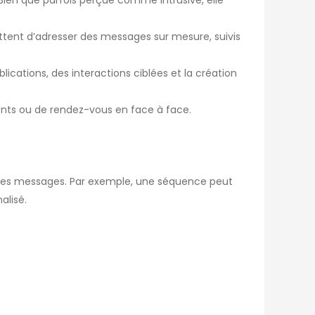
tent d’adresser des messages sur mesure, suivis
lications, des interactions ciblées et la création
nts ou de rendez-vous en face à face.
des messages. Par exemple, une séquence peut
alisé.