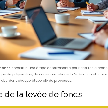
 fonds
constitue une étape déterminante pour assurer la croissa
gique de préparation, de communication et d’exécution efficace. 
en abordant chaque étape clé du processus.
e de la levée de fonds