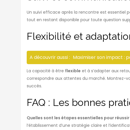
Un suivi efficace après la rencontre est essentiel
tout en restant disponible pour toute question sup
Flexibilité et adaptati
A découvrir aussi :
Maximiser son impact : 
La capacité à être
flexible
et à s’adapter aux reto
correspondre aux attentes du marché. Montrez-vous 
succès.
FAQ : Les bonnes prati
Quelles sont les étapes essentielles pour réussir
l’établissement d’une stratégie claire et l’identifica