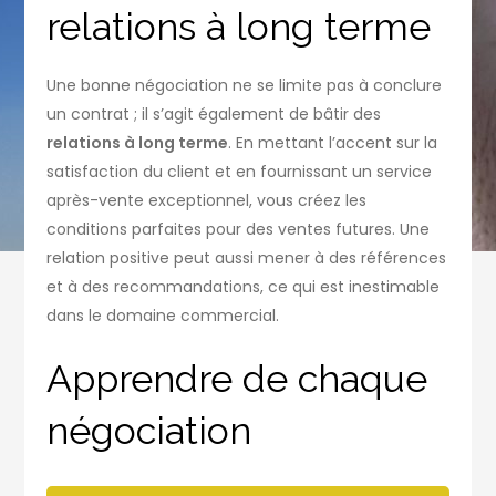
relations à long terme
Une bonne négociation ne se limite pas à conclure
un contrat ; il s’agit également de bâtir des
relations à long terme
. En mettant l’accent sur la
satisfaction du client et en fournissant un service
après-vente exceptionnel, vous créez les
conditions parfaites pour des ventes futures. Une
relation positive peut aussi mener à des références
et à des recommandations, ce qui est inestimable
dans le domaine commercial.
Apprendre de chaque
négociation