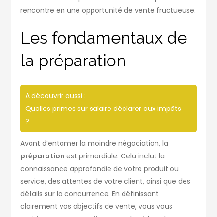
rencontre en une opportunité de vente fructueuse.
Les fondamentaux de
la préparation
A découvrir aussi :
Quelles primes sur salaire déclarer aux impôts
?
Avant d’entamer la moindre négociation, la
préparation
est primordiale. Cela inclut la
connaissance approfondie de votre produit ou
service, des attentes de votre client, ainsi que des
détails sur la concurrence. En définissant
clairement vos objectifs de vente, vous vous