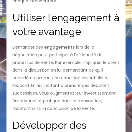
chaque interlocuteur.
Utiliser l’engagement à
votre avantage
Demander des
engagements
lors de la
négociation peut participer à l’efficacité du
processus de vente. Par exemple, impliquer le client
dans la discussion en lui demandant ce qu’il
considère comme une condition essentielle à
l’accord. En les incitant à prendre des décisions
successives, vous augmentez leur investissement
émotionnel et pratique dans la transaction,
facilitant ainsi la conclusion de la vente.
Développer des