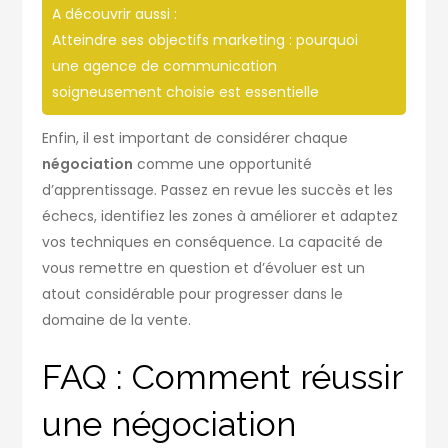
A découvrir aussi :
Atteindre ses objectifs marketing : pourquoi
une agence de communication
soigneusement choisie est essentielle
Enfin, il est important de considérer chaque
négociation
comme une opportunité
d’apprentissage. Passez en revue les succès et les
échecs, identifiez les zones à améliorer et adaptez
vos techniques en conséquence. La capacité de
vous remettre en question et d’évoluer est un
atout considérable pour progresser dans le
domaine de la vente.
FAQ : Comment réussir
une négociation