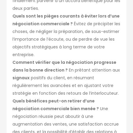
finalement parvenir à un accord bénéfique pour les
deux parties.
Quels sont les pièges courants à éviter lors d’une
négociation commerciale ?
Évitez de précipiter les
choses, de négliger la préparation, de sous-estimer
l’importance de l’écoute, ou de perdre de vue les
objectifs stratégiques à long terme de votre
entreprise.
Comment vérifier que la négociation progresse
dans la bonne direction ?
En prêtant attention aux
signaux
positifs du client, en résumant
régulièrement les avancées et en ajustant votre
stratégie en fonction des retours de l’interlocuteur.
Quels bénéfices peut-on retirer d’une
négociation commerciale bien menée ?
Une
négociation réussie peut aboutir à une
augmentation des ventes, une satisfaction accrue
des clients, et la possibilité d’établir des relations à