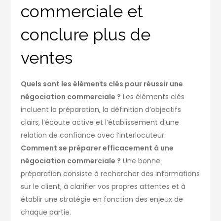
commerciale et
conclure plus de
ventes
Quels sont les éléments clés pour réussir une
négociation commerciale ?
Les éléments clés
incluent la préparation, la définition d’objectifs
clairs, l’écoute active et l’établissement d’une
relation de confiance avec l’interlocuteur.
Comment se préparer efficacement à une
négociation commerciale ?
Une bonne
préparation consiste à rechercher des informations
sur le client, à clarifier vos propres attentes et à
établir une stratégie en fonction des enjeux de
chaque partie.