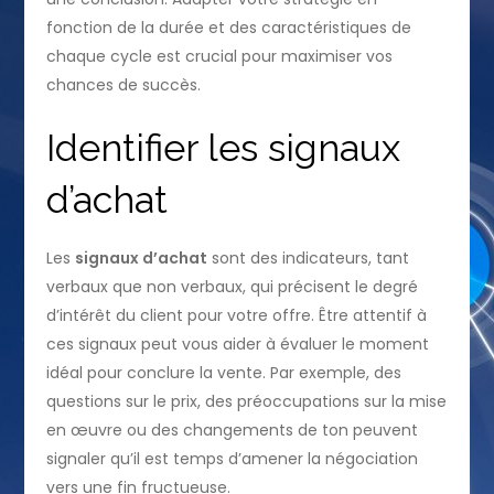
fonction de la durée et des caractéristiques de
chaque cycle est crucial pour maximiser vos
chances de succès.
Identifier les signaux
d’achat
Les
signaux d’achat
sont des indicateurs, tant
verbaux que non verbaux, qui précisent le degré
d’intérêt du client pour votre offre. Être attentif à
ces signaux peut vous aider à évaluer le moment
idéal pour conclure la vente. Par exemple, des
questions sur le prix, des préoccupations sur la mise
en œuvre ou des changements de ton peuvent
signaler qu’il est temps d’amener la négociation
vers une fin fructueuse.