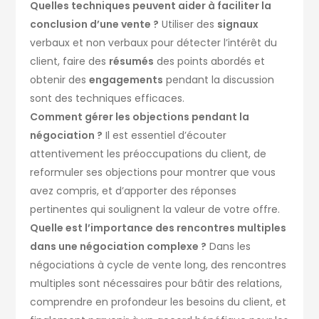
Quelles techniques peuvent aider à faciliter la
conclusion d’une vente ?
Utiliser des
signaux
verbaux et non verbaux pour détecter l’intérêt du
client, faire des
résumés
des points abordés et
obtenir des
engagements
pendant la discussion
sont des techniques efficaces.
Comment gérer les objections pendant la
négociation ?
Il est essentiel d’écouter
attentivement les préoccupations du client, de
reformuler ses objections pour montrer que vous
avez compris, et d’apporter des réponses
pertinentes qui soulignent la valeur de votre offre.
Quelle est l’importance des rencontres multiples
dans une négociation complexe ?
Dans les
négociations à cycle de vente long, des rencontres
multiples sont nécessaires pour bâtir des relations,
comprendre en profondeur les besoins du client, et