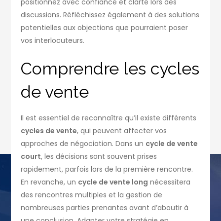
positionnez avec confiance et clarté lors des
discussions. Réfléchissez également à des solutions
potentielles aux objections que pourraient poser
vos interlocuteurs.
Comprendre les cycles
de vente
Il est essentiel de reconnaître qu’il existe différents
cycles de vente
, qui peuvent affecter vos
approches de négociation. Dans un
cycle de vente
court
, les décisions sont souvent prises
rapidement, parfois lors de la première rencontre.
En revanche, un
cycle de vente long
nécessitera
des rencontres multiples et la gestion de
nombreuses parties prenantes avant d’aboutir à
une conclusion. Adapter votre stratégie en