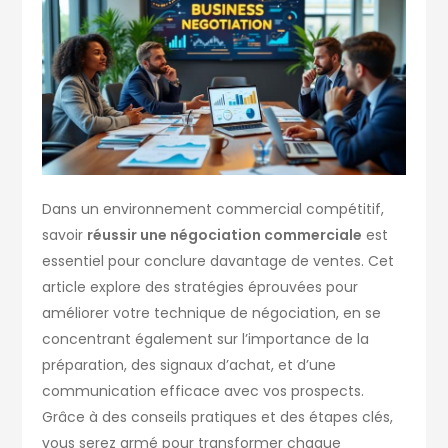
Dans un environnement commercial compétitif,
savoir
réussir une négociation commerciale
est
essentiel pour conclure davantage de ventes. Cet
article explore des stratégies éprouvées pour
améliorer votre technique de négociation, en se
concentrant également sur l’importance de la
préparation, des signaux d’achat, et d’une
communication efficace avec vos prospects.
Grâce à des conseils pratiques et des étapes clés,
vous serez armé pour transformer chaque