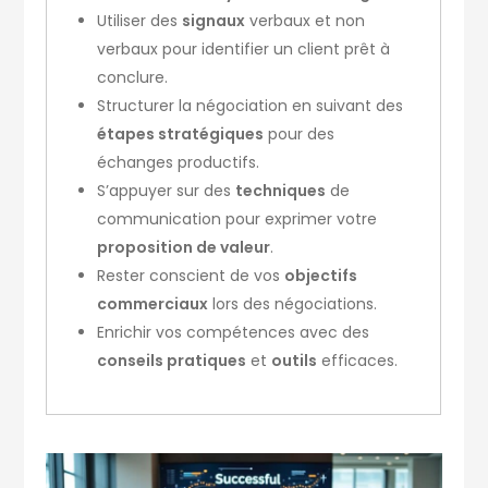
Utiliser des
signaux
verbaux et non
verbaux pour identifier un client prêt à
conclure.
Structurer la négociation en suivant des
étapes stratégiques
pour des
échanges productifs.
S’appuyer sur des
techniques
de
communication pour exprimer votre
proposition de valeur
.
Rester conscient de vos
objectifs
commerciaux
lors des négociations.
Enrichir vos compétences avec des
conseils pratiques
et
outils
efficaces.