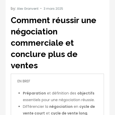
by:
Alex Granvent
Comment réussir une
négociation
commerciale et
conclure plus de
ventes
EN BREF
Préparation
et définition des
objectifs
essentiels pour une négociation réussie.
Différencier la
négociation
en
cycle de
vente court
et
cycle de vente long
.