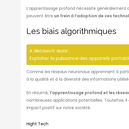
L’apprentissage profond nécessite généralement d
peuvent être
un frein à l’adoption
de ces techno
Les biais algorithmiques
A découvrir aussi :
Exploiter la puissance des appareils portable
Comme les réseaux neuronaux apprennent à partir
à la qualité et à la diversité des informations utili
En résumé,
l’apprentissage profond
et les rése
nombreuses applications potentielles. Toutefois, il
impact positif sur notre société.
Hight Tech