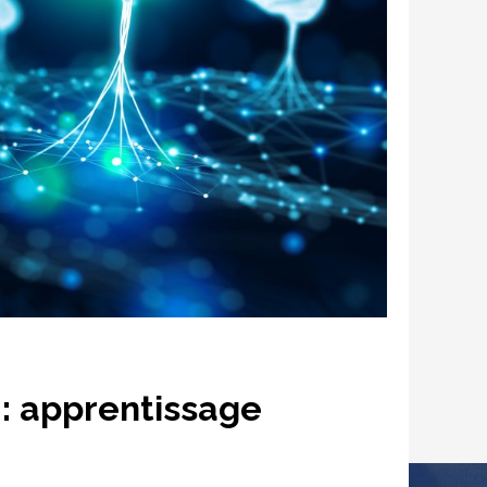
e : apprentissage