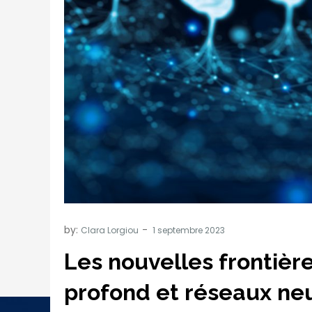
by:
Clara Lorgiou
Les nouvelles frontières
profond et réseaux ne