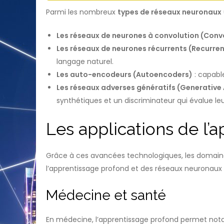
Parmi les nombreux
types de réseaux neuronaux
Les réseaux de neurones à convolution (Conv
Les réseaux de neurones récurrents (Recurren
langage naturel.
Les auto-encodeurs (Autoencoders)
: capabl
Les réseaux adverses génératifs (Generative
synthétiques et un discriminateur qui évalue leu
Les applications de l’
Grâce à ces avancées technologiques, les domain
l’apprentissage profond et des réseaux neuronaux 
Médecine et santé
En médecine, l’apprentissage profond permet n