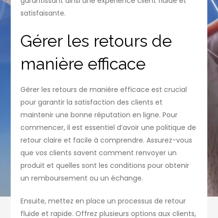
garantissant ainsi une expérience client fluide et
satisfaisante.
Gérer les retours de
manière efficace
Gérer les retours de manière efficace est crucial
pour garantir la satisfaction des clients et
maintenir une bonne réputation en ligne. Pour
commencer, il est essentiel d’avoir une politique de
retour claire et facile à comprendre. Assurez-vous
que vos clients savent comment renvoyer un
produit et quelles sont les conditions pour obtenir
un remboursement ou un échange.
Ensuite, mettez en place un processus de retour
fluide et rapide. Offrez plusieurs options aux clients,