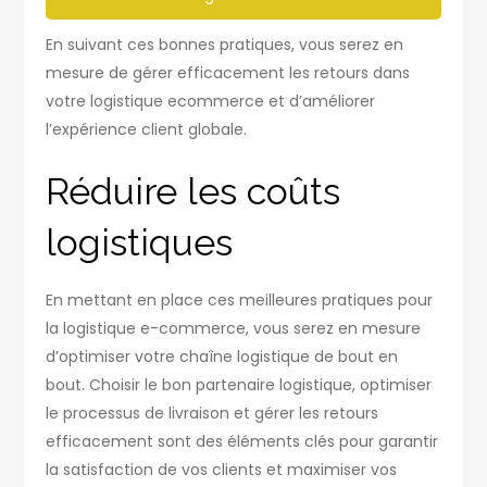
En suivant ces bonnes pratiques, vous serez en
mesure de gérer efficacement les retours dans
votre logistique ecommerce et d’améliorer
l’expérience client globale.
Réduire les coûts
logistiques
En mettant en place ces meilleures pratiques pour
la logistique e-commerce, vous serez en mesure
d’optimiser votre chaîne logistique de bout en
bout. Choisir le bon partenaire logistique, optimiser
le processus de livraison et gérer les retours
efficacement sont des éléments clés pour garantir
la satisfaction de vos clients et maximiser vos