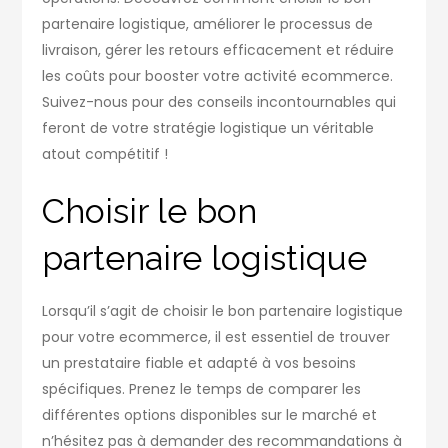
partenaire logistique, améliorer le processus de
livraison, gérer les retours efficacement et réduire
les coûts pour booster votre activité ecommerce.
Suivez-nous pour des conseils incontournables qui
feront de votre stratégie logistique un véritable
atout compétitif !
Choisir le bon
partenaire logistique
Lorsqu’il s’agit de choisir le bon partenaire logistique
pour votre ecommerce, il est essentiel de trouver
un prestataire fiable et adapté à vos besoins
spécifiques. Prenez le temps de comparer les
différentes options disponibles sur le marché et
n’hésitez pas à demander des recommandations à