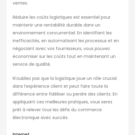
ventes.
Réduire les coûts logistiques est essentiel pour
maintenir une rentabilité durable dans un
environnement concurrentiel. En identifiant les
inefficacités, en automatisant les processus et en
négociant avec vos fournisseurs, vous pouvez
économiser sur les coûts tout en maintenant un
service de qualité.
N’oubliez pas que la logistique joue un rôle crucial
dans l’expérience client et peut faire toute la
différence entre fidéliser ou perdre des clients. En
appliquant ces meilleures pratiques, vous serez
prêt à relever tous les défis du commerce
électronique avec succès.
Internet