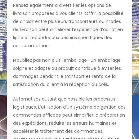
Pensez également à diversifier les options de
livraison proposées à vos clients. Offrir la possibilité
de choisir entre plusieurs transporteurs ou modes
de livraison peut améliorer l’expérience d’achat en
ligne et répondre aux besoins spécifiques des
consommateurs.
N’oubliez pas non plus l’emballage ! Un emballage
soigné et adapté au produit contribue à éviter les
dommages pendant le transport et renforce la
satisfaction du client à la réception du colis.
Automatisez autant que possible les processus
logistiques. L’utilisation d’un système de gestion des
commandes efficace peut simplifier la préparation
des expéditions, réduire les erreurs humaines et
accélérer le traitement des commandes,