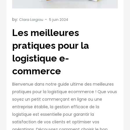
by:
Clara Lorgiou
Les meilleures
pratiques pour la
logistique e-
commerce
Bienvenue dans notre guide ultime des meilleures
pratiques pour la logistique ecommerce ! Que vous
soyez un petit commerçant en ligne ou une
entreprise établie, la gestion efficace de la
logistique est essentielle pour garantir la
satisfaction de vos clients et optimiser vos
opérations. Découvrez comment choisir le bon