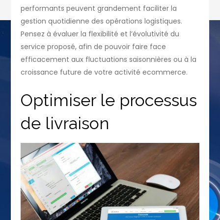
performants peuvent grandement faciliter la
gestion quotidienne des opérations logistiques.
Pensez à évaluer la flexibilité et l’évolutivité du
service proposé, afin de pouvoir faire face
efficacement aux fluctuations saisonnières ou à la
croissance future de votre activité ecommerce.
Optimiser le processus
de livraison