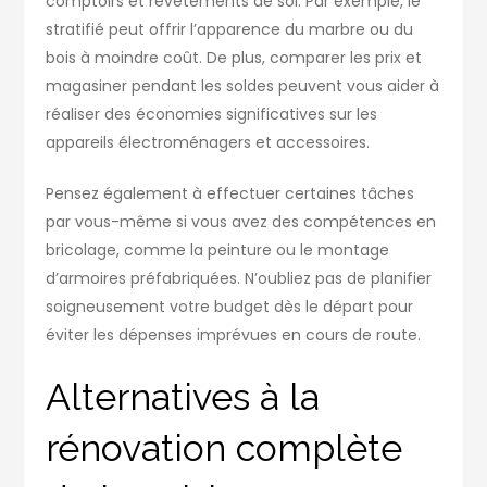
comptoirs et revêtements de sol. Par exemple, le
stratifié peut offrir l’apparence du marbre ou du
bois à moindre coût. De plus, comparer les prix et
magasiner pendant les soldes peuvent vous aider à
réaliser des économies significatives sur les
appareils électroménagers et accessoires.
Pensez également à effectuer certaines tâches
par vous-même si vous avez des compétences en
bricolage, comme la peinture ou le montage
d’armoires préfabriquées. N’oubliez pas de planifier
soigneusement votre budget dès le départ pour
éviter les dépenses imprévues en cours de route.
Alternatives à la
rénovation complète