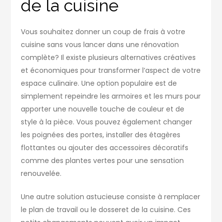
de la cuisine
Vous souhaitez donner un coup de frais à votre
cuisine sans vous lancer dans une rénovation
complète? Il existe plusieurs alternatives créatives
et économiques pour transformer l’aspect de votre
espace culinaire. Une option populaire est de
simplement repeindre les armoires et les murs pour
apporter une nouvelle touche de couleur et de
style à la pièce. Vous pouvez également changer
les poignées des portes, installer des étagères
flottantes ou ajouter des accessoires décoratifs
comme des plantes vertes pour une sensation
renouvelée.
Une autre solution astucieuse consiste à remplacer
le plan de travail ou le dosseret de la cuisine. Ces