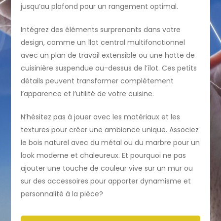
jusqu’au plafond pour un rangement optimal.
Intégrez des éléments surprenants dans votre
design, comme un îlot central multifonctionnel
avec un plan de travail extensible ou une hotte de
cuisinière suspendue au-dessus de l’îlot. Ces petits
détails peuvent transformer complètement
l’apparence et l’utilité de votre cuisine.
N’hésitez pas à jouer avec les matériaux et les
textures pour créer une ambiance unique. Associez
le bois naturel avec du métal ou du marbre pour un
look moderne et chaleureux. Et pourquoi ne pas
ajouter une touche de couleur vive sur un mur ou
sur des accessoires pour apporter dynamisme et
personnalité à la pièce?