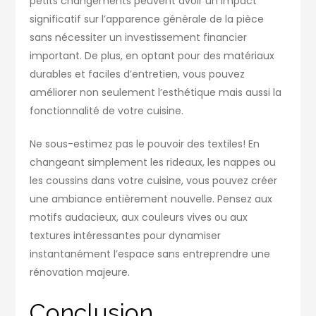
petits changements peuvent avoir un impact
significatif sur l’apparence générale de la pièce
sans nécessiter un investissement financier
important. De plus, en optant pour des matériaux
durables et faciles d’entretien, vous pouvez
améliorer non seulement l’esthétique mais aussi la
fonctionnalité de votre cuisine.
Ne sous-estimez pas le pouvoir des textiles! En
changeant simplement les rideaux, les nappes ou
les coussins dans votre cuisine, vous pouvez créer
une ambiance entièrement nouvelle. Pensez aux
motifs audacieux, aux couleurs vives ou aux
textures intéressantes pour dynamiser
instantanément l’espace sans entreprendre une
rénovation majeure.
Conclusion