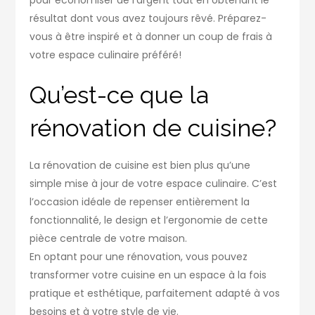
résultat dont vous avez toujours rêvé. Préparez-
vous à être inspiré et à donner un coup de frais à
votre espace culinaire préféré!
Qu’est-ce que la
rénovation de cuisine?
La rénovation de cuisine est bien plus qu’une
simple mise à jour de votre espace culinaire. C’est
l’occasion idéale de repenser entièrement la
fonctionnalité, le design et l’ergonomie de cette
pièce centrale de votre maison.
En optant pour une rénovation, vous pouvez
transformer votre cuisine en un espace à la fois
pratique et esthétique, parfaitement adapté à vos
besoins et à votre style de vie.