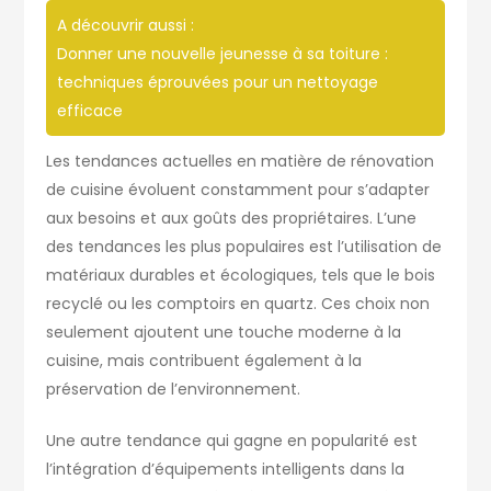
A découvrir aussi :
Donner une nouvelle jeunesse à sa toiture :
techniques éprouvées pour un nettoyage
efficace
Les tendances actuelles en matière de rénovation
de cuisine évoluent constamment pour s’adapter
aux besoins et aux goûts des propriétaires. L’une
des tendances les plus populaires est l’utilisation de
matériaux durables et écologiques, tels que le bois
recyclé ou les comptoirs en quartz. Ces choix non
seulement ajoutent une touche moderne à la
cuisine, mais contribuent également à la
préservation de l’environnement.
Une autre tendance qui gagne en popularité est
l’intégration d’équipements intelligents dans la