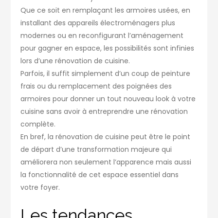
Que ce soit en remplaçant les armoires usées, en
installant des appareils électroménagers plus
modernes ou en reconfigurant l’aménagement
pour gagner en espace, les possibilités sont infinies
lors d’une rénovation de cuisine.
Parfois, il suffit simplement d’un coup de peinture
frais ou du remplacement des poignées des
armoires pour donner un tout nouveau look à votre
cuisine sans avoir à entreprendre une rénovation
complète.
En bref, la rénovation de cuisine peut être le point
de départ d’une transformation majeure qui
améliorera non seulement l’apparence mais aussi
la fonctionnalité de cet espace essentiel dans
votre foyer.
Les tendances