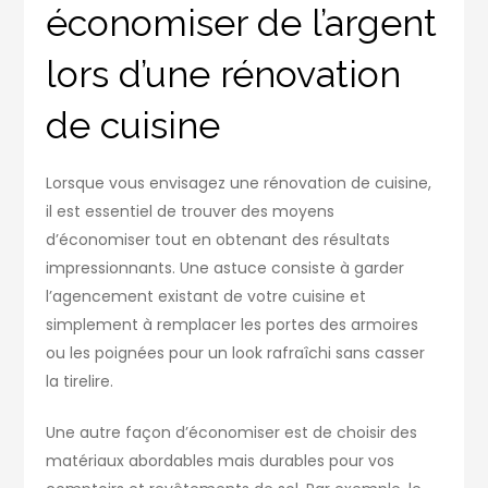
économiser de l’argent
lors d’une rénovation
de cuisine
Lorsque vous envisagez une rénovation de cuisine,
il est essentiel de trouver des moyens
d’économiser tout en obtenant des résultats
impressionnants. Une astuce consiste à garder
l’agencement existant de votre cuisine et
simplement à remplacer les portes des armoires
ou les poignées pour un look rafraîchi sans casser
la tirelire.
Une autre façon d’économiser est de choisir des
matériaux abordables mais durables pour vos