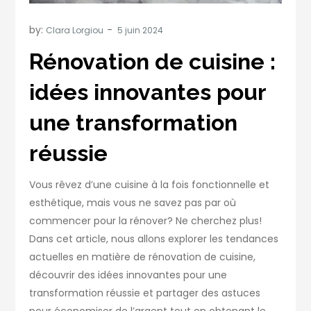
by:
Clara Lorgiou
Rénovation de cuisine :
idées innovantes pour
une transformation
réussie
Vous rêvez d’une cuisine à la fois fonctionnelle et
esthétique, mais vous ne savez pas par où
commencer pour la rénover? Ne cherchez plus!
Dans cet article, nous allons explorer les tendances
actuelles en matière de rénovation de cuisine,
découvrir des idées innovantes pour une
transformation réussie et partager des astuces
pour économiser de l’argent tout en obtenant le