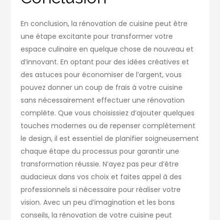
En conclusion, la rénovation de cuisine peut être
une étape excitante pour transformer votre
espace culinaire en quelque chose de nouveau et
d’innovant. En optant pour des idées créatives et
des astuces pour économiser de l’argent, vous
pouvez donner un coup de frais à votre cuisine
sans nécessairement effectuer une rénovation
complète. Que vous choisissiez d’ajouter quelques
touches modernes ou de repenser complètement
le design, il est essentiel de planifier soigneusement
chaque étape du processus pour garantir une
transformation réussie. N’ayez pas peur d’être
audacieux dans vos choix et faites appel à des
professionnels si nécessaire pour réaliser votre
vision. Avec un peu d’imagination et les bons
conseils, la rénovation de votre cuisine peut