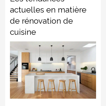
actuelles en matière
de rénovation de
cuisine