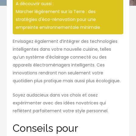
A découvrir aussi :
Marcher légèrement sur la Terre : des
stratégies d'éco-rénovation pour une
empreinte environnementale minimale
Envisagez également d’intégrer des technologies
intelligentes dans votre nouvelle cuisine, telles
qu’un système d’éclairage connecté ou des
appareils électroménagers intelligents. Ces
innovations rendront non seulement votre
quotidien plus pratique mais aussi plus écologique.
Soyez audacieux dans vos choix et osez
expérimenter avec des idées novatrices qui
reflètent parfaitement votre style personnel.
Conseils pour