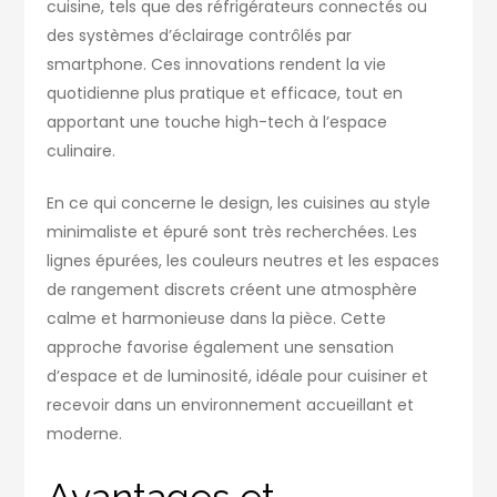
cuisine, tels que des réfrigérateurs connectés ou
des systèmes d’éclairage contrôlés par
smartphone. Ces innovations rendent la vie
quotidienne plus pratique et efficace, tout en
apportant une touche high-tech à l’espace
culinaire.
En ce qui concerne le design, les cuisines au style
minimaliste et épuré sont très recherchées. Les
lignes épurées, les couleurs neutres et les espaces
de rangement discrets créent une atmosphère
calme et harmonieuse dans la pièce. Cette
approche favorise également une sensation
d’espace et de luminosité, idéale pour cuisiner et
recevoir dans un environnement accueillant et
moderne.
Avantages et