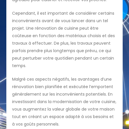
Cependant, il est important de considérer certains
inconvénients avant de vous lancer dans un tel
projet. Une rénovation de cuisine peut être
coûteuse en fonction des matériaux choisis et des
travaux à effectuer. De plus, les travaux peuvent
parfois prendre plus longtemps que prévu, ce qui
peut perturber votre quotidien pendant un certain
temps.
Malgré ces aspects négatifs, les avantages d’une
rénovation bien planifiée et exécutée l’emportent
généralement sur les inconvénients potentiels. En
investissant dans la modernisation de votre cuisine,
vous augmentez la valeur globale de votre maison
tout en créant un espace adapté à vos besoins et
à vos goûts personnels.